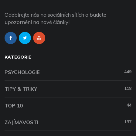
Odebírejte nás na sociálních sítích a budete
upozorněni na nové články!
KATEGORIE
PSYCHOLOGIE
449
TIPY & TRIKY
118
TOP 10
44
ZAJÍMAVOSTI
137