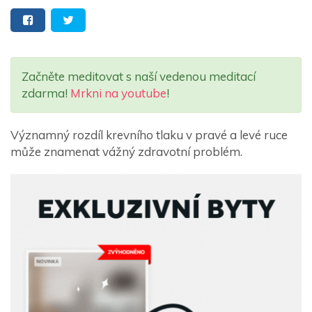
Začněte meditovat s naší vedenou meditací
zdarma!
Mrkni na youtube
!
Významný rozdíl krevního tlaku v pravé a levé ruce
může znamenat vážný zdravotní problém.