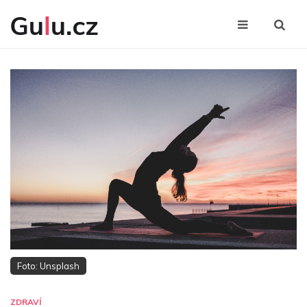
Foto: Unsplash
ZDRAVÍ